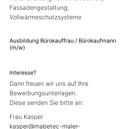
Fassadengestaltung,
Vollwärmeschutzsysteme
Ausbildung Bürokauffrau / Bürokaufmann
(m/w)
Interesse?
Dann freuen wir uns auf Ihre
Bewerbungsunterlagen.
Diese senden Sie bitte an:
Frau Kasper
kasper@mabetec-maler-