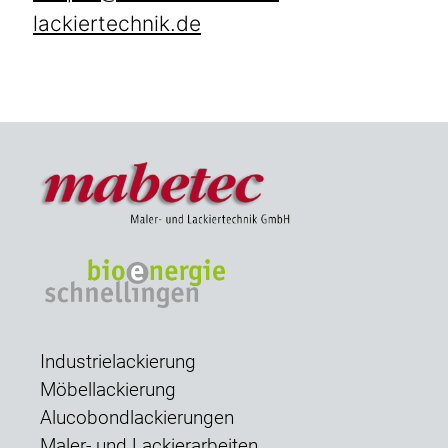
lackiertechnik.de
Industrielackierung
Möbellackierung
Alucobondlackierungen
Maler- und Lackierarbeiten