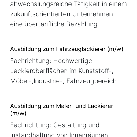
abwechslungsreiche Tätigkeit in einem
zukunftsorientierten Unternehmen
eine übertarifliche Bezahlung
Ausbildung zum Fahrzeuglackierer (m/w)
Fachrichtung: Hochwertige
Lackieroberflächen im Kunststoff-,
Möbel-,Industrie-, Fahrzeugbereich
Ausbildung zum Maler- und Lackierer
(m/w)
Fachrichtung: Gestaltung und
Instandhaltung von Innenräumen,