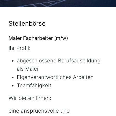
Stellenbörse
Maler Facharbeiter (m/w)
Ihr Profil:
abgeschlossene Berufsausbildung
als Maler
Eigenverantwortliches Arbeiten
Teamfähigkeit
Wir bieten Ihnen:
eine anspruchsvolle und